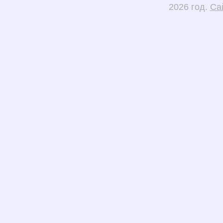
2026 год.
Са